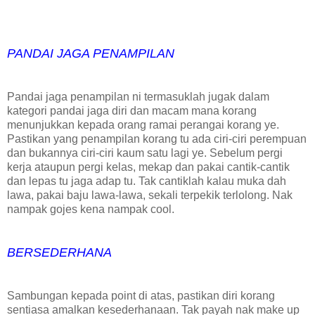
PANDAI JAGA PENAMPILAN
Pandai jaga penampilan ni termasuklah jugak dalam
kategori pandai jaga diri dan macam mana korang
menunjukkan kepada orang ramai perangai korang ye.
Pastikan yang penampilan korang tu ada ciri-ciri perempuan
dan bukannya ciri-ciri kaum satu lagi ye. Sebelum pergi
kerja ataupun pergi kelas, mekap dan pakai cantik-cantik
dan lepas tu jaga adap tu. Tak cantiklah kalau muka dah
lawa, pakai baju lawa-lawa, sekali terpekik terlolong. Nak
nampak gojes kena nampak cool.
BERSEDERHANA
Sambungan kepada point di atas, pastikan diri korang
sentiasa amalkan kesederhanaan. Tak payah nak make up